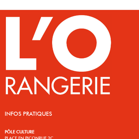
INFOS PRATIQUES
PÔLE CULTURE
PLACE EN PICONRUE 2C