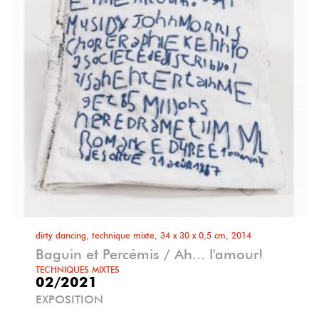
dirty dancing, technique mixte, 34 x 30 x 0,5 cm, 2014
Baguin et Percémis / Ah... l'amour!
TECHNIQUES MIXTES
02/2021
EXPOSITION