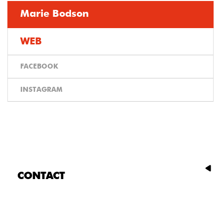
Marie Bodson
WEB
FACEBOOK
INSTAGRAM
CONTACT