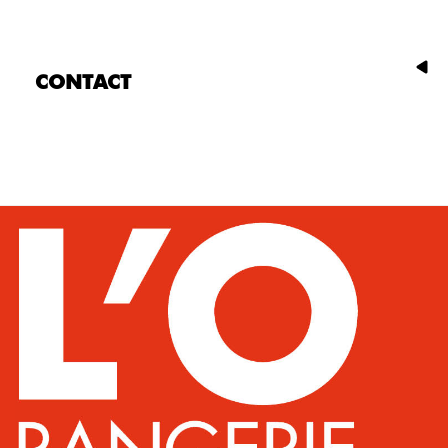
CONTACT