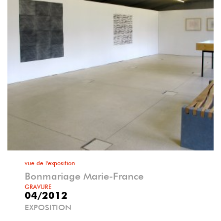
vue de l'exposition
Bonmariage Marie-France
GRAVURE
04/2012
EXPOSITION