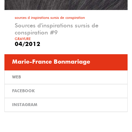
sources d inspirations sursis de conspiration
Sources d'inspirations sursis de
conspiration #9
GRAVURE
04/2012
Marie-France Bonmariage
WEB
FACEBOOK
INSTAGRAM