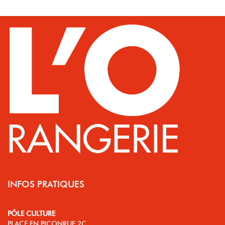
INFOS PRATIQUES
PÔLE CULTURE
PLACE EN PICONRUE 2C