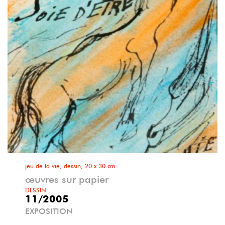
jeu de la vie, dessin, 20 x 30 cm
œuvres sur papier
DESSIN
11/2005
EXPOSITION