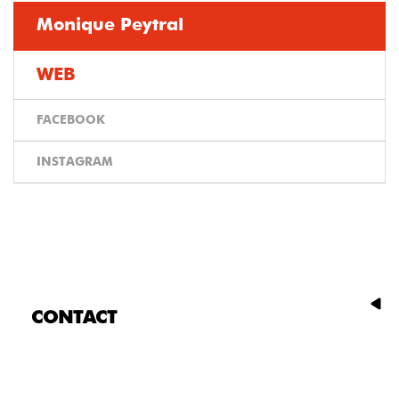
Monique Peytral
WEB
FACEBOOK
INSTAGRAM
CONTACT