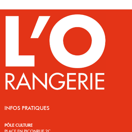
INFOS PRATIQUES
PÔLE CULTURE
PLACE EN PICONRUE 2C