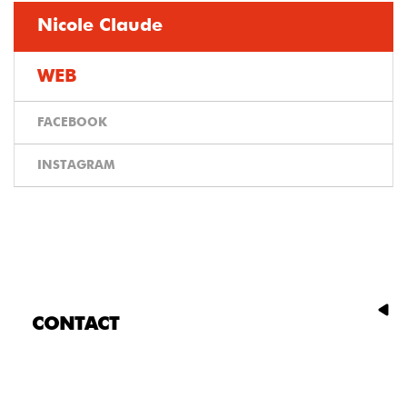
Nicole Claude
WEB
FACEBOOK
INSTAGRAM
CONTACT