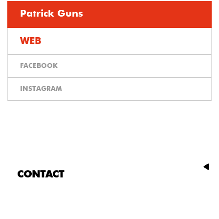
Patrick Guns
WEB
FACEBOOK
INSTAGRAM
CONTACT