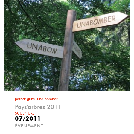
patrick guns, una bomber
Pays'arbres 2011
SCULPTURE
07/2011
ÉVÉNEMENT