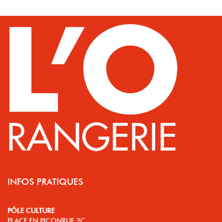
INFOS PRATIQUES
PÔLE CULTURE
PLACE EN PICONRUE 2C