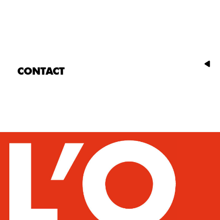
CONTACT