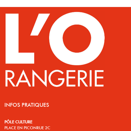
INFOS PRATIQUES
PÔLE CULTURE
PLACE EN PICONRUE 2C