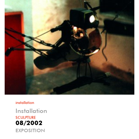
installation
Installation
SCULPTURE
08/2002
EXPOSITION