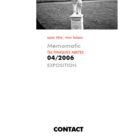
sans titre, rino telaro
Memomatic
TECHNIQUES MIXTES
04/2006
EXPOSITION
CONTACT