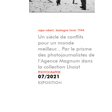
capa robert, bastogne hiver 1944
Un siècle de conflits
pour un monde
meilleur... Par le prisme
des photojournalistes de
l’Agence Magnum dans
la collection Lhoist
PHOTOGRAPHIE
07/2021
EXPOSITION