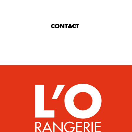
CONTACT