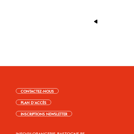
CONTACTEZ-NOUS
PLAN D’ACCÈS
INSCRIPTIONS NEWSLETTER
INFO@LORANGERIE-BASTOGNE.BE