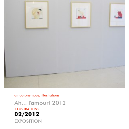
amourons-nous, illustrations
Ah... l'amour! 2012
ILLUSTRATIONS
02/2012
EXPOSITION