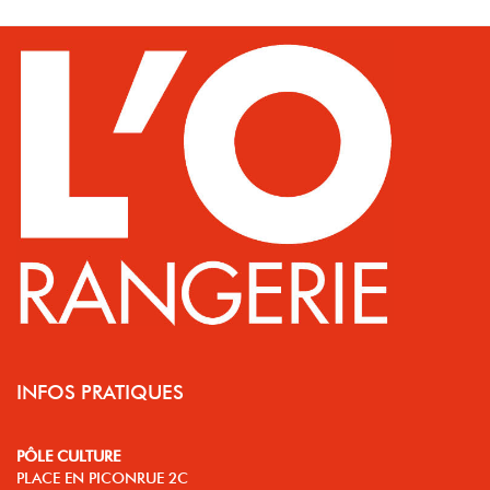
INFOS PRATIQUES
PÔLE CULTURE
PLACE EN PICONRUE 2C