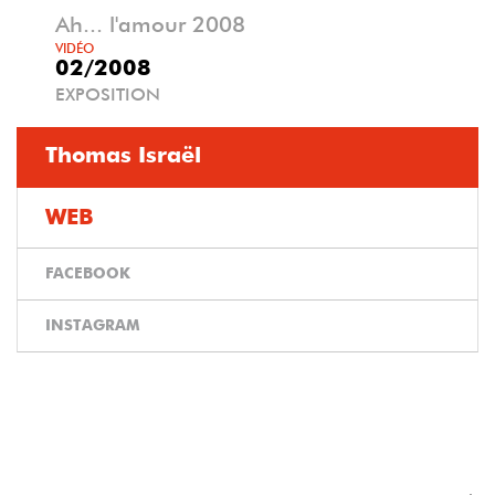
Ah... l'amour 2008
VIDÉO
02/2008
EXPOSITION
Thomas Israël
WEB
FACEBOOK
INSTAGRAM