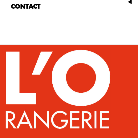
CONTACT