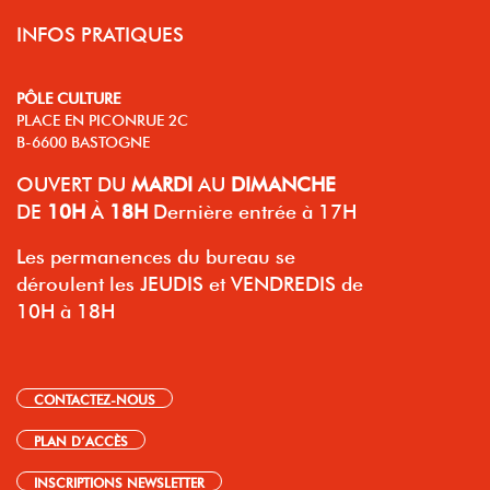
INFOS PRATIQUES
PÔLE CULTURE
PLACE EN PICONRUE 2C
B-6600 BASTOGNE
OUVERT
DU
MARDI
AU
DIMANCHE
DE
10H
À
18H
Dernière entrée à 17H
Les permanences du bureau se
déroulent les JEUDIS et VENDREDIS de
10H à 18H
CONTACTEZ-NOUS
PLAN D’ACCÈS
INSCRIPTIONS NEWSLETTER