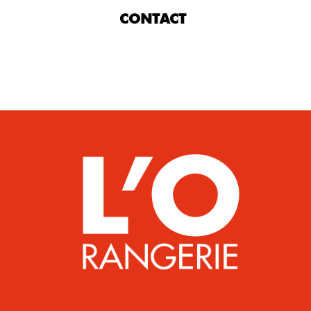
CONTACT