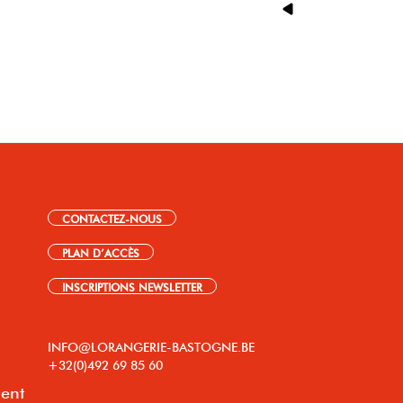
CONTACTEZ-NOUS
PLAN D’ACCÈS
INSCRIPTIONS NEWSLETTER
INFO@LORANGERIE-BASTOGNE.BE
+32(0)492 69 85 60
lent