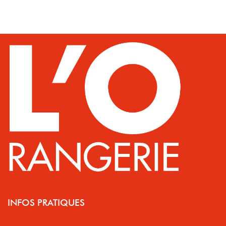
INFOS PRATIQUES