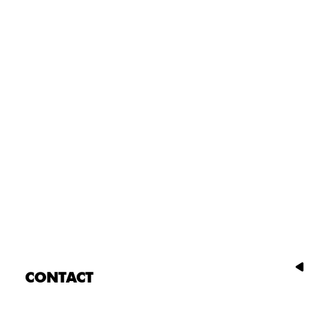
CONTACT