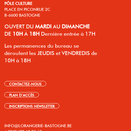
PÔLE CULTURE
PLACE EN PICONRUE 2C
B-6600 BASTOGNE
OUVERT
DU
MARDI
AU
DIMANCHE
DE
10H
À
18H
Dernière entrée à 17H
Les permanences du bureau se
déroulent les JEUDIS et VENDREDIS de
10H à 18H
CONTACTEZ-NOUS
PLAN D’ACCÈS
INSCRIPTIONS NEWSLETTER
INFO@LORANGERIE-BASTOGNE.BE