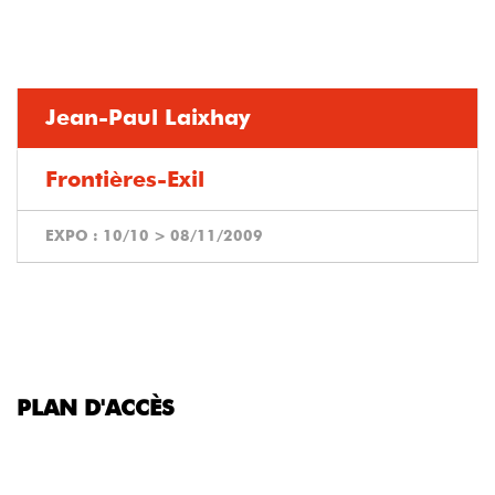
Jean-Paul Laixhay
Frontières-Exil
EXPO :
10/10
>
08/11/2009
PLAN D'ACCÈS