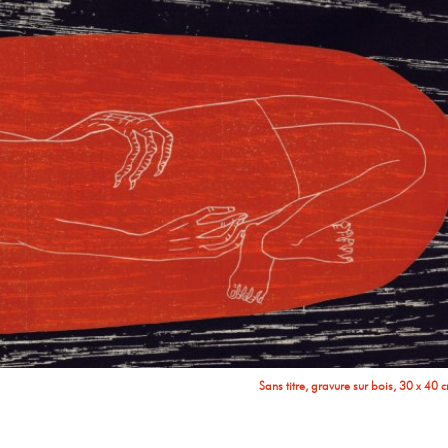
Sans titre, gravure sur bois, 30 x 40