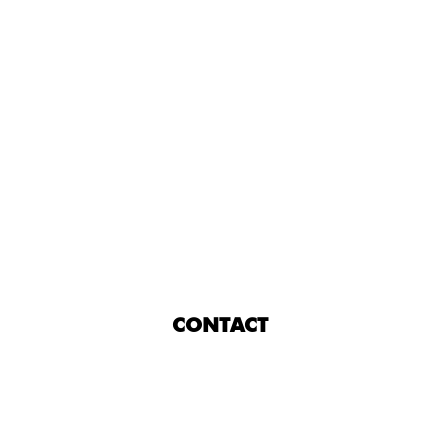
CONTACT