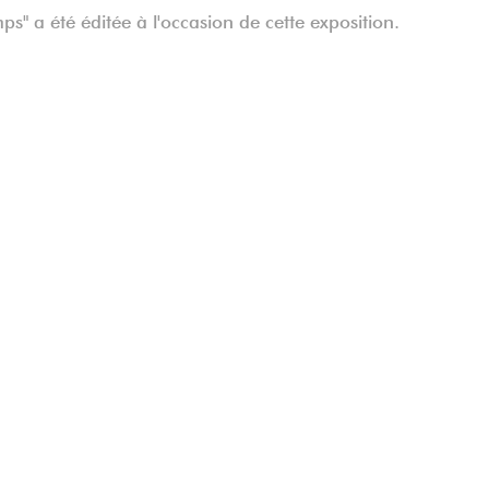
s" a été éditée à l'occasion de cette exposition.