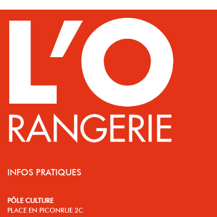
INFOS PRATIQUES
PÔLE CULTURE
PLACE EN PICONRUE 2C