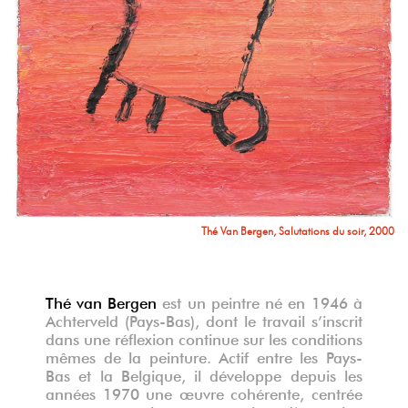
Thé Van Bergen, Salutations du soir, 2000
Thé van Bergen
est un peintre né en 1946 à
Achterveld (Pays-Bas), dont le travail s’inscrit
dans une réflexion continue sur les conditions
mêmes de la peinture. Actif entre les Pays-
Bas et la Belgique, il développe depuis les
années 1970 une œuvre cohérente, centrée