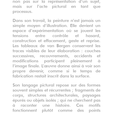
non pas sur la représentation d’un sujet,
mais sur l’acte pictural en tant que
processus.
Dans son travail, la peinture n’est jamais un
simple moyen d’illustration. Elle devient un
espace d’expérimentation où se jouent les
tensions entre contrôle et hasard,
construction et effacement, geste et reprise.
Les tableaux de van Bergen conservent les
traces visibles de leur élaboration : couches
successives, recouvrements, accidents et
modifications participent pleinement à
l’image finale. L’œuvre donne ainsi à voir son
propre devenir, comme si le temps de
fabrication restait inscrit dans la surface.
Son langage pictural repose sur des formes
souvent simples et récurrentes ; fragments de
corps, structures architecturales, paysages
épurés ou objets isolés ; qui ne cherchent pas
à raconter une histoire. Ces motifs
fonctionnent plutôt comme des points