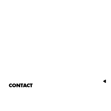
CONTACT