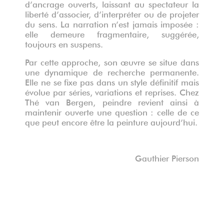
d’ancrage ouverts, laissant au spectateur la
liberté d’associer, d’interpréter ou de projeter
du sens. La narration n’est jamais imposée :
elle demeure fragmentaire, suggérée,
toujours en suspens.
Par cette approche, son œuvre se situe dans
une dynamique de recherche permanente.
Elle ne se fixe pas dans un style définitif mais
évolue par séries, variations et reprises. Chez
Thé van Bergen, peindre revient ainsi à
maintenir ouverte une question : celle de ce
que peut encore être la peinture aujourd’hui.
Gauthier Pierson