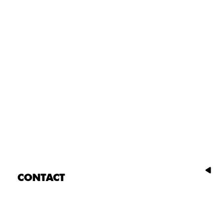
CONTACT