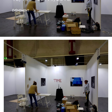
ÉVÉNEMENT