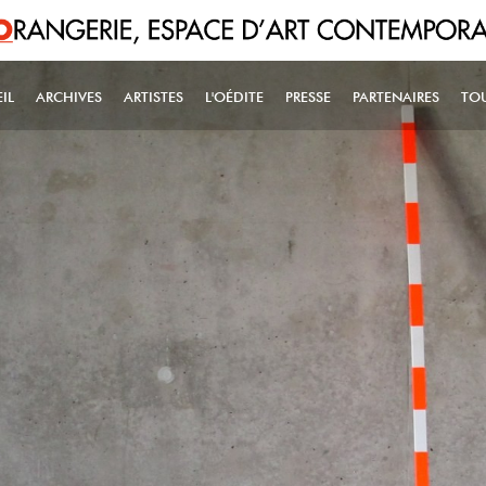
IL
ARCHIVES
ARTISTES
L'OÉDITE
PRESSE
PARTENAIRES
TO
IN NAVIGATION