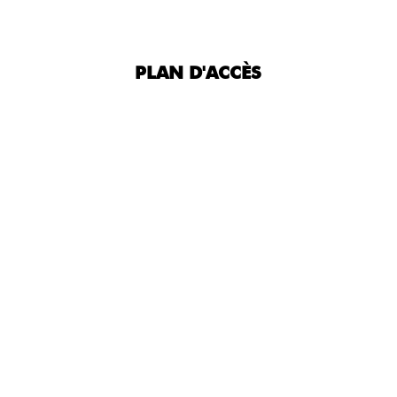
PLAN D'ACCÈS