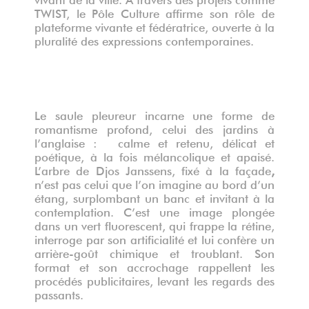
TWIST, le Pôle Culture affirme son rôle de
plateforme vivante et fédératrice, ouverte à la
pluralité des expressions contemporaines.
Le saule pleureur incarne une forme de
romantisme
profond, celui des jardins à
l’anglaise : calme et retenu, délicat et
poétique, à la fois mélancolique et apaisé.
L’arbre de Djos Janssens, fixé à la façade
,
n’est pas celui que l’on imagine au bord d’un
étang, surplombant un banc et invitant à la
contemplation. C’est une image plongée
dans un vert fluorescent, qui frappe la rétine,
interroge par son artificialité et lui confère un
arrière-goût chimique et troublant. Son
format et son accrochage rappellent les
procédés publicitaires, levant les regards des
passants.