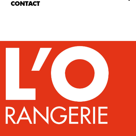
CONTACT