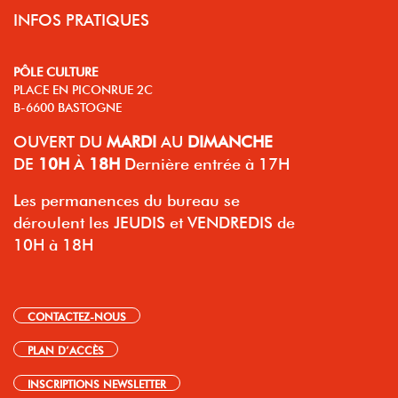
INFOS PRATIQUES
PÔLE CULTURE
PLACE EN PICONRUE 2C
B-6600 BASTOGNE
OUVERT
DU
MARDI
AU
DIMANCHE
DE
10H
À
18H
Dernière entrée à 17H
Les permanences du bureau se
déroulent les JEUDIS et VENDREDIS de
10H à 18H
CONTACTEZ-NOUS
PLAN D’ACCÈS
INSCRIPTIONS NEWSLETTER