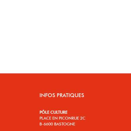
INFOS PRATIQUES
PÔLE CULTURE
PLACE EN PICONRUE 2C
B-6600 BASTOGNE