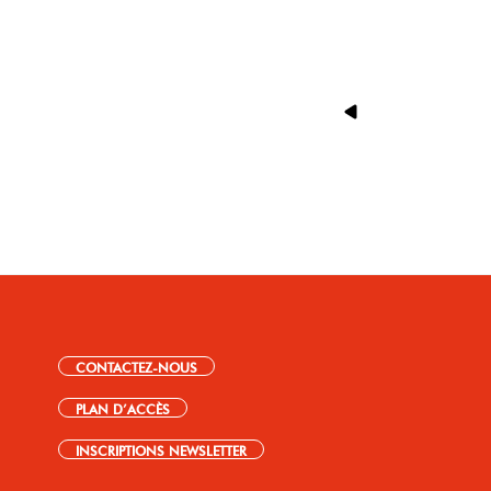
CONTACTEZ-NOUS
PLAN D’ACCÈS
INSCRIPTIONS NEWSLETTER