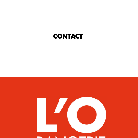
CONTACT