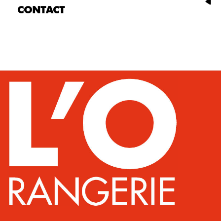
CONTACT