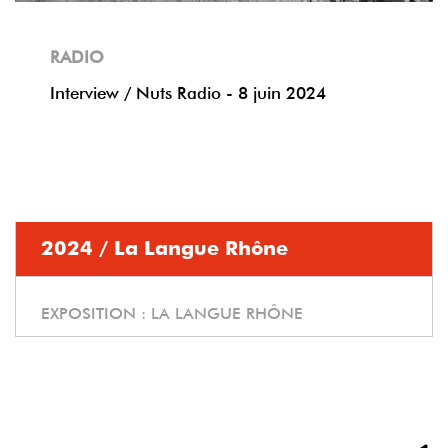
RADIO
Interview / Nuts Radio - 8 juin 2024
2024 / La Langue Rhône
EXPOSITION :
LA LANGUE RHÔNE