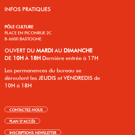
INFOS PRATIQUES
PÔLE CULTURE
PLACE EN PICONRUE 2C
B-6600 BASTOGNE
OUVERT
DU
MARDI
AU
DIMANCHE
DE
10H
À
18H
Dernière entrée à 17H
Les permanences du bureau se
déroulent les JEUDIS et VENDREDIS de
10H à 18H
CONTACTEZ-NOUS
PLAN D’ACCÈS
INSCRIPTIONS NEWSLETTER