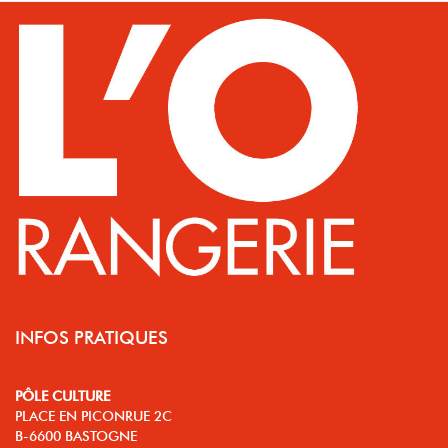
INFOS PRATIQUES
PÔLE CULTURE
PLACE EN PICONRUE 2C
B-6600 BASTOGNE