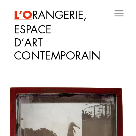
Aller
au
contenu
principal