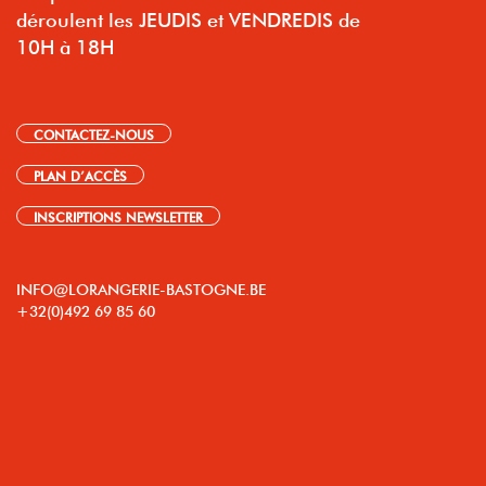
déroulent les JEUDIS et VENDREDIS de
10H à 18H
CONTACTEZ-NOUS
PLAN D’ACCÈS
INSCRIPTIONS NEWSLETTER
INFO@LORANGERIE-BASTOGNE.BE
+32(0)492 69 85 60