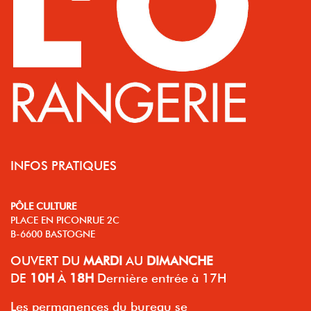
INFOS PRATIQUES
PÔLE CULTURE
PLACE EN PICONRUE 2C
B-6600 BASTOGNE
OUVERT
DU
MARDI
AU
DIMANCHE
DE
10H
À
18H
Dernière entrée à 17H
Les permanences du bureau se