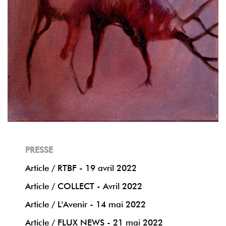
PRESSE
Article / RTBF - 19 avril 2022
Article / COLLECT - Avril 2022
Article / L'Avenir - 14 mai 2022
Article / FLUX NEWS - 21 mai 2022