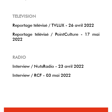
TELEVISION
Reportage télévisé / TVLUX - 26 avril 2022
Reportage télévisé / PointCulture - 17 mai
2022
RADIO
Interview / NutsRadio - 23 avril 2022
Interview / RCF - 03 mai 2022