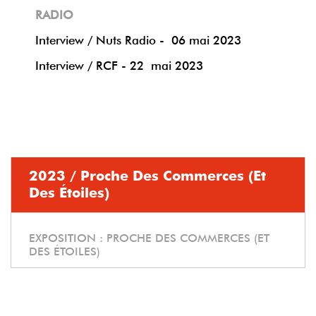
RADIO
Interview / Nuts Radio - 06 mai 2023
Interview / RCF - 22 mai 2023
2023 / Proche Des Commerces (et
Des Étoiles)
EXPOSITION :
PROCHE DES COMMERCES (ET
DES ÉTOILES)