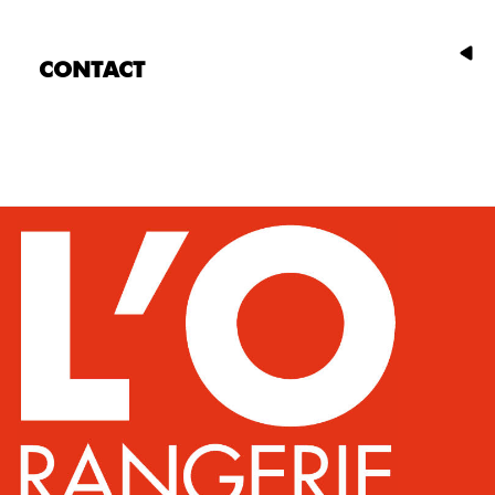
CONTACT