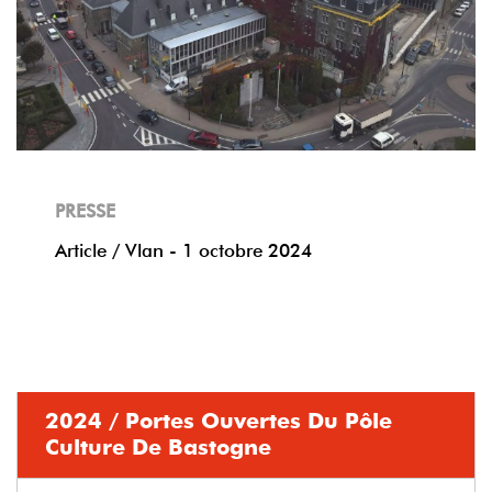
PRESSE
Article / Vlan - 1 octobre 2024
2024 / Portes Ouvertes Du Pôle
Culture De Bastogne