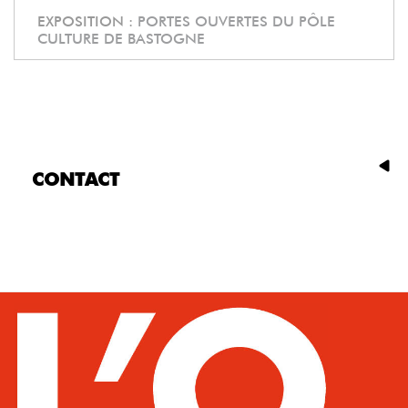
EXPOSITION :
PORTES OUVERTES DU PÔLE
CULTURE DE BASTOGNE
CONTACT