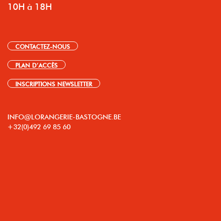
10H à 18H
CONTACTEZ-NOUS
PLAN D’ACCÈS
INSCRIPTIONS NEWSLETTER
INFO@LORANGERIE-BASTOGNE.BE
+32(0)492 69 85 60