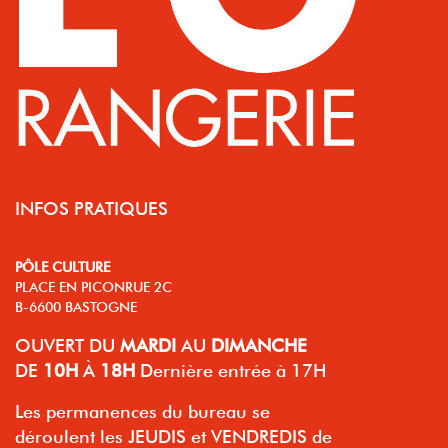
INFOS PRATIQUES
PÔLE CULTURE
PLACE EN PICONRUE 2C
B-6600 BASTOGNE
OUVERT
DU
MARDI
AU
DIMANCHE
DE
10H
À
18H
Dernière entrée à 17H
Les permanences du bureau se
déroulent les JEUDIS et VENDREDIS de