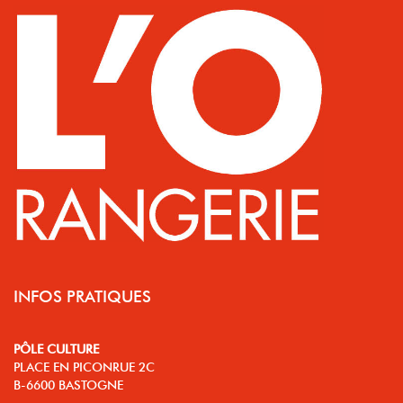
INFOS PRATIQUES
PÔLE CULTURE
PLACE EN PICONRUE 2C
B-6600 BASTOGNE