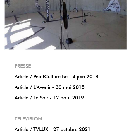
PRESSE
Article / PointCulture.be - 4 juin 2018
Article / L'Avenir - 30 mai 2015
Article / Le Soir - 12 aout 2019
TELEVISION
Article / TVLUX - 27 octobre 2021