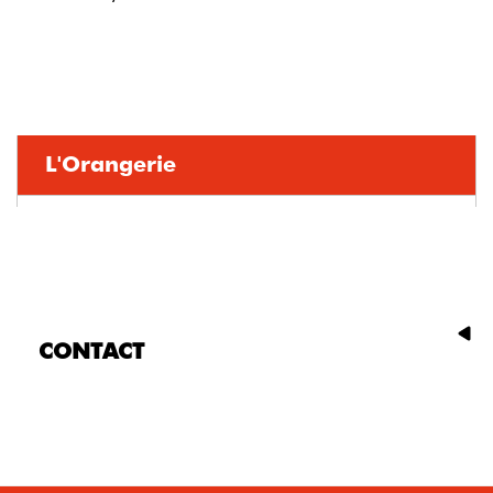
L'Orangerie
CONTACT