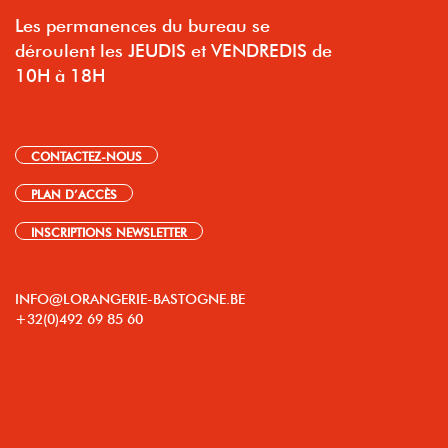
Les permanences du bureau se
déroulent les JEUDIS et VENDREDIS de
10H à 18H
CONTACTEZ-NOUS
PLAN D’ACCÈS
INSCRIPTIONS NEWSLETTER
INFO@LORANGERIE-BASTOGNE.BE
+32(0)492 69 85 60