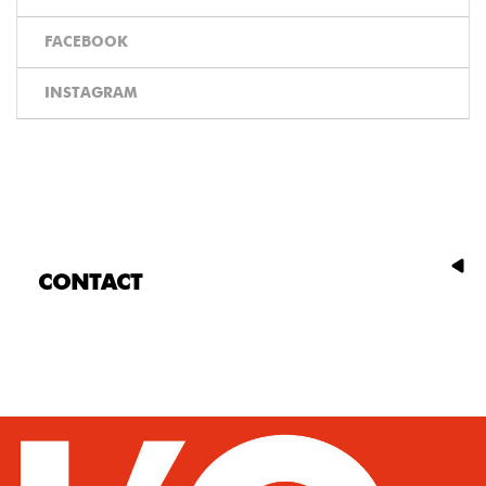
FACEBOOK
INSTAGRAM
CONTACT