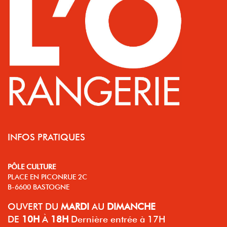
INFOS PRATIQUES
PÔLE CULTURE
PLACE EN PICONRUE 2C
B-6600 BASTOGNE
OUVERT
DU
MARDI
AU
DIMANCHE
DE
10H
À
18H
Dernière entrée à 17H