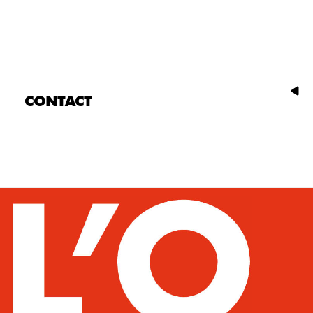
CONTACT