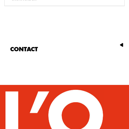
CONTACT