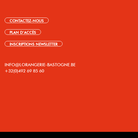
CONTACTEZ-NOUS
PLAN D’ACCÈS
INSCRIPTIONS NEWSLETTER
INFO@LORANGERIE-BASTOGNE.BE
+32(0)492 69 85 60