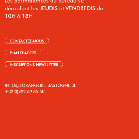
déroulent les JEUDIS et VENDREDIS de
10H à 18H
CONTACTEZ-NOUS
PLAN D’ACCÈS
INSCRIPTIONS NEWSLETTER
INFO@LORANGERIE-BASTOGNE.BE
+32(0)492 69 85 60