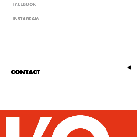
FACEBOOK
INSTAGRAM
CONTACT