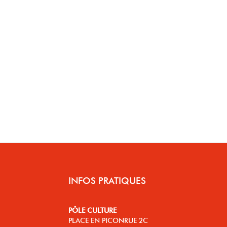
INFOS PRATIQUES
PÔLE CULTURE
PLACE EN PICONRUE 2C