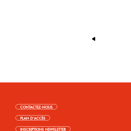
CONTACTEZ-NOUS
PLAN D’ACCÈS
INSCRIPTIONS NEWSLETTER