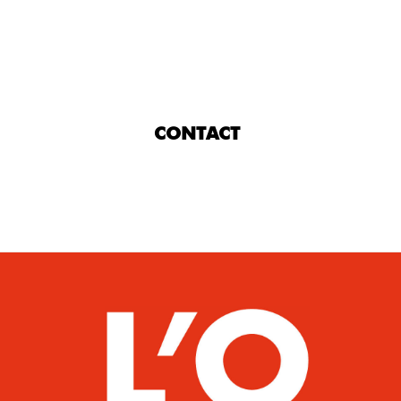
CONTACT