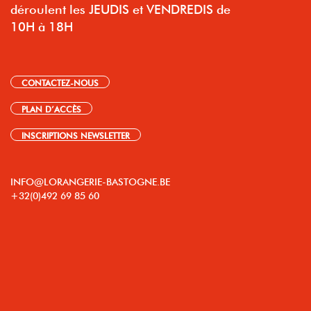
déroulent les JEUDIS et VENDREDIS de
10H à 18H
CONTACTEZ-NOUS
PLAN D’ACCÈS
INSCRIPTIONS NEWSLETTER
INFO@LORANGERIE-BASTOGNE.BE
+32(0)492 69 85 60