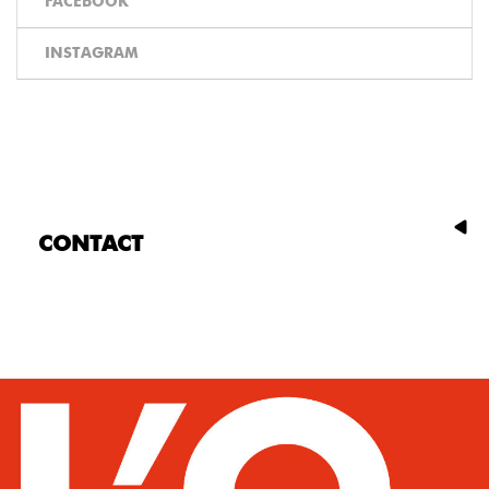
FACEBOOK
INSTAGRAM
CONTACT