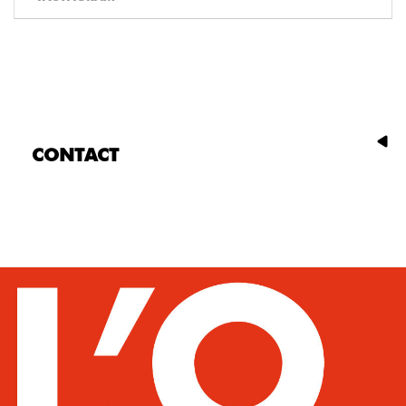
CONTACT