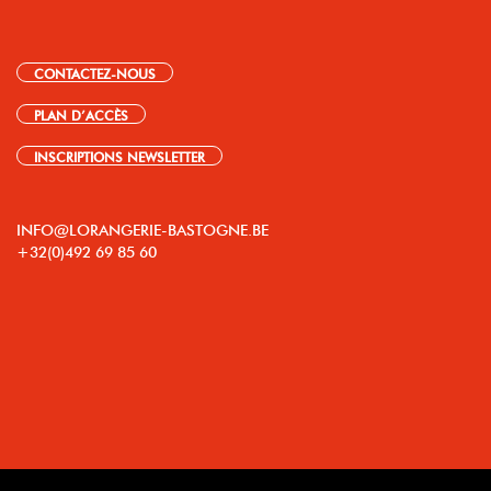
CONTACTEZ-NOUS
PLAN D’ACCÈS
INSCRIPTIONS NEWSLETTER
INFO@LORANGERIE-BASTOGNE.BE
+32(0)492 69 85 60