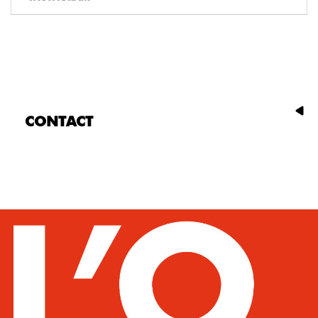
CONTACT