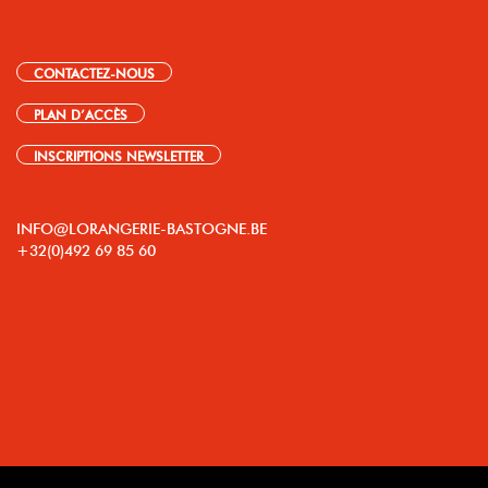
CONTACTEZ-NOUS
PLAN D’ACCÈS
INSCRIPTIONS NEWSLETTER
INFO@LORANGERIE-BASTOGNE.BE
+32(0)492 69 85 60