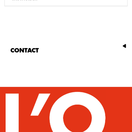
CONTACT