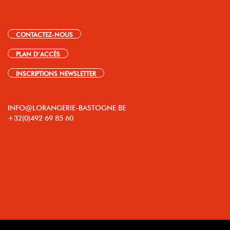
CONTACTEZ-NOUS
PLAN D’ACCÈS
INSCRIPTIONS NEWSLETTER
INFO@LORANGERIE-BASTOGNE.BE
+32(0)492 69 85 60