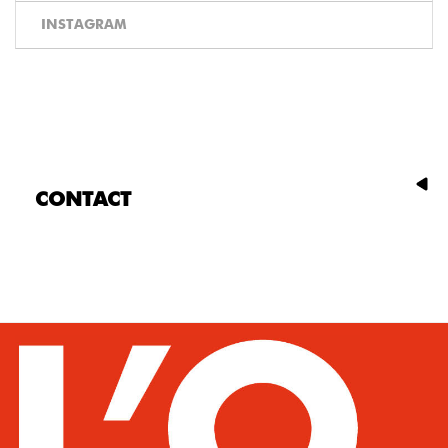
INSTAGRAM
CONTACT