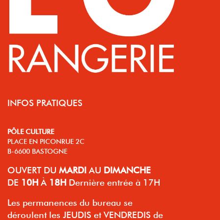
INFOS PRATIQUES
PÔLE CULTURE
PLACE EN PICONRUE 2C
B-6600 BASTOGNE
OUVERT
DU
MARDI
AU
DIMANCHE
DE
10H
À
18H
Dernière entrée à 17H
Les permanences du bureau se
déroulent les JEUDIS et VENDREDIS de