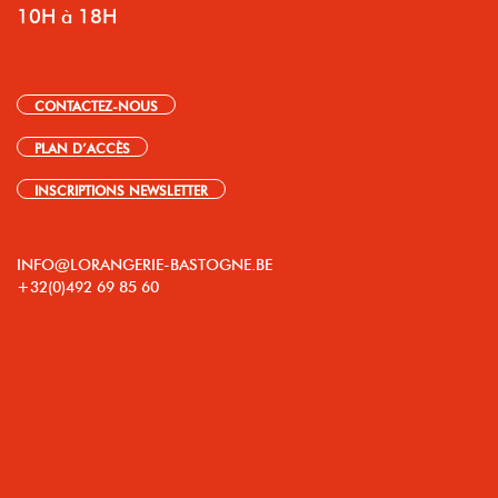
10H à 18H
CONTACTEZ-NOUS
PLAN D’ACCÈS
INSCRIPTIONS NEWSLETTER
INFO@LORANGERIE-BASTOGNE.BE
+32(0)492 69 85 60