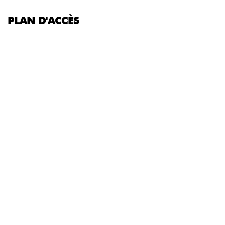
PLAN D'ACCÈS