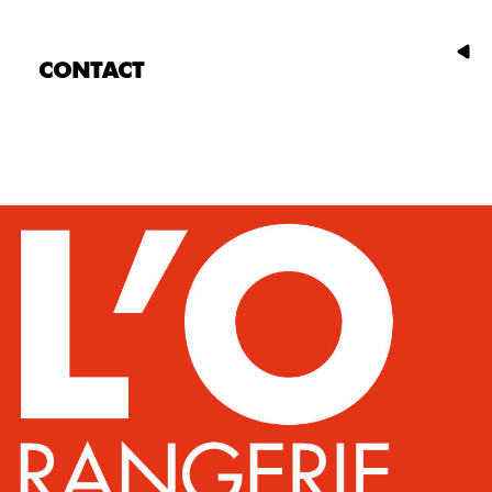
CONTACT