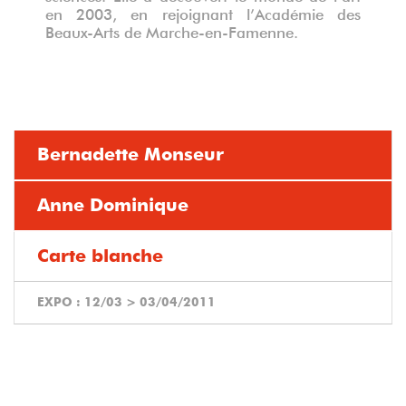
en 2003, en rejoignant l’Académie des
Beaux-Arts de Marche-en-Famenne.
Bernadette Monseur
Anne Dominique
Carte blanche
EXPO :
12/03
>
03/04/2011