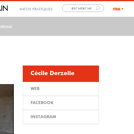
INFOS PRATIQUES
FRA
LANG
URISME
Cécile Derzelle
WEB
FACEBOOK
INSTAGRAM