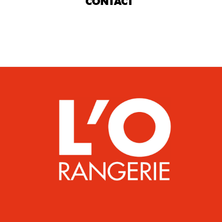
CONTACT