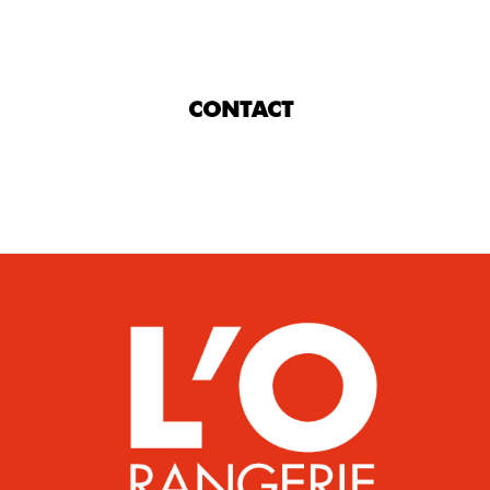
CONTACT