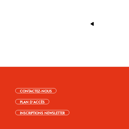
CONTACTEZ-NOUS
PLAN D’ACCÈS
INSCRIPTIONS NEWSLETTER