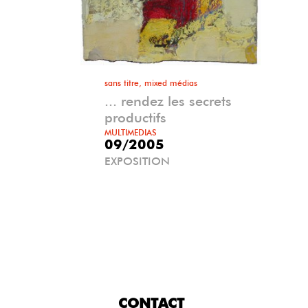
sans titre, mixed médias
... rendez les secrets
productifs
MULTIMEDIAS
09/2005
EXPOSITION
CONTACT