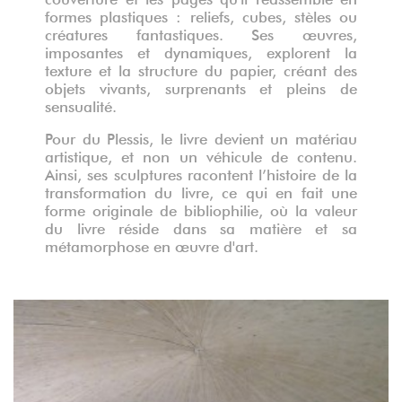
formes plastiques : reliefs, cubes, stèles ou
créatures fantastiques. Ses œuvres,
imposantes et dynamiques, explorent la
texture et la structure du papier, créant des
objets vivants, surprenants et pleins de
sensualité.
Pour du Plessis, le livre devient un matériau
artistique, et non un véhicule de contenu.
Ainsi, ses sculptures racontent l’histoire de la
transformation du livre, ce qui en fait une
forme originale de bibliophilie, où la valeur
du livre réside dans sa matière et sa
métamorphose en œuvre d'art.