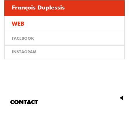
François Duplessis
WEB
FACEBOOK
INSTAGRAM
CONTACT