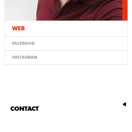
WEB
FACEBOOK
INSTAGRAM
CONTACT