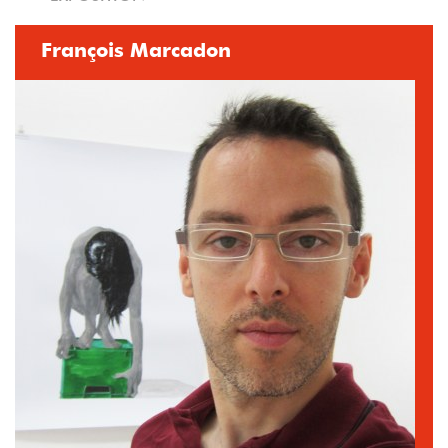
François Marcadon