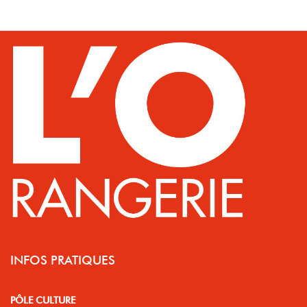
INFOS PRATIQUES
PÔLE CULTURE