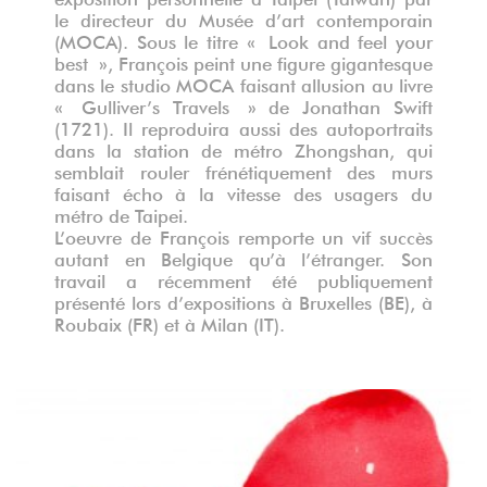
le directeur du Musée d’art contemporain
(MOCA). Sous le titre « Look and feel your
best », François peint une figure gigantesque
dans le studio MOCA faisant allusion au livre
« Gulliver’s Travels » de Jonathan Swift
(1721). Il reproduira aussi des autoportraits
dans la station de métro Zhongshan, qui
semblait rouler frénétiquement des murs
faisant écho à la vitesse des usagers du
métro de Taipei.
L’oeuvre de François remporte un vif succès
autant en Belgique qu’à l’étranger. Son
travail a récemment été publiquement
présenté lors d’expositions à Bruxelles (BE), à
Roubaix (FR) et à Milan (IT).