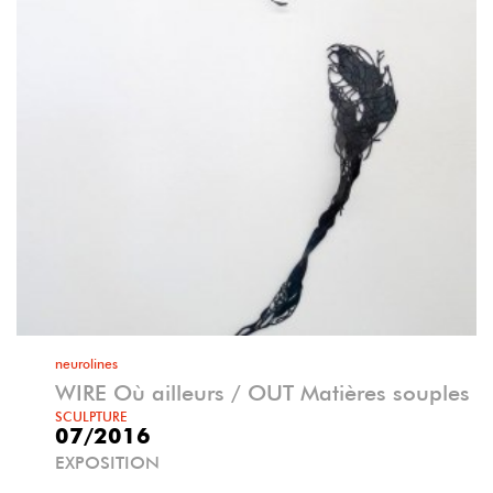
neurolines
WIRE Où ailleurs / OUT Matières souples
SCULPTURE
07/2016
EXPOSITION