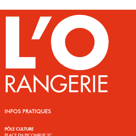
INFOS PRATIQUES
PÔLE CULTURE
PLACE EN PICONRUE 2C