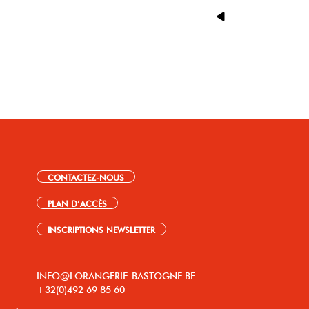
CONTACTEZ-NOUS
PLAN D’ACCÈS
INSCRIPTIONS NEWSLETTER
INFO@LORANGERIE-BASTOGNE.BE
+32(0)492 69 85 60