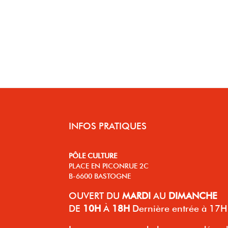
INFOS PRATIQUES
PÔLE CULTURE
PLACE EN PICONRUE 2C
B-6600 BASTOGNE
OUVERT
DU
MARDI
AU
DIMANCHE
DE
10H
À
18H
Dernière entrée à 17H