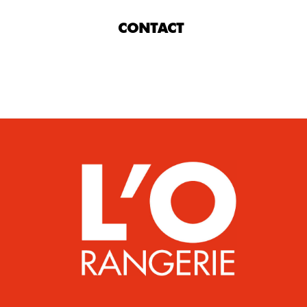
CONTACT