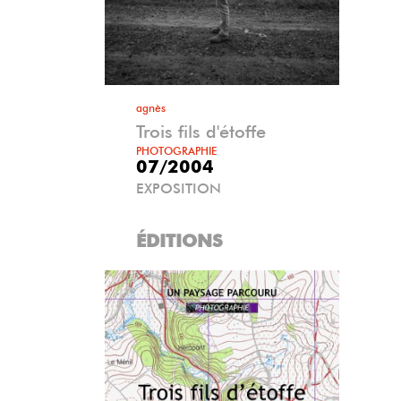
agnès
Trois fils d'étoffe
PHOTOGRAPHIE
07/2004
EXPOSITION
ÉDITIONS