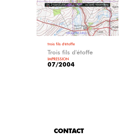
trois fils d'étoffe
Trois fils d'étoffe
IMPRESSION
07/2004
CONTACT