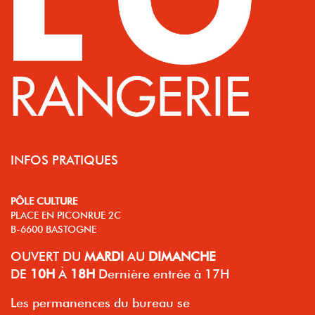
INFOS PRATIQUES
PÔLE CULTURE
PLACE EN PICONRUE 2C
B-6600 BASTOGNE
OUVERT
DU
MARDI
AU
DIMANCHE
DE
10H
À
18H
Dernière entrée à 17H
Les permanences du bureau se