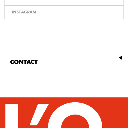
INSTAGRAM
CONTACT