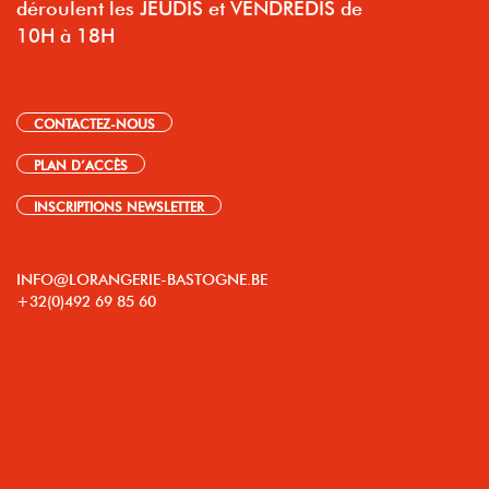
déroulent les JEUDIS et VENDREDIS de
10H à 18H
CONTACTEZ-NOUS
PLAN D’ACCÈS
INSCRIPTIONS NEWSLETTER
INFO@LORANGERIE-BASTOGNE.BE
+32(0)492 69 85 60