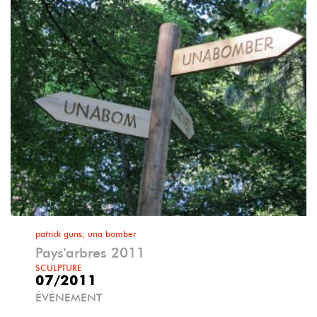
patrick guns, una bomber
Pays'arbres 2011
SCULPTURE
07/2011
ÉVÉNEMENT