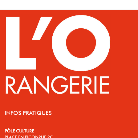
INFOS PRATIQUES
PÔLE CULTURE
PLACE EN PICONRUE 2C