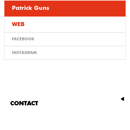
Patrick Guns
WEB
FACEBOOK
INSTAGRAM
CONTACT