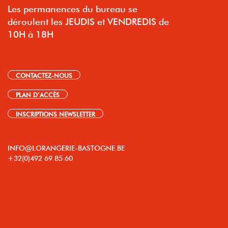
Les permanences du bureau se
déroulent les JEUDIS et VENDREDIS de
10H à 18H
CONTACTEZ-NOUS
PLAN D’ACCÈS
INSCRIPTIONS NEWSLETTER
INFO@LORANGERIE-BASTOGNE.BE
+32(0)492 69 85 60