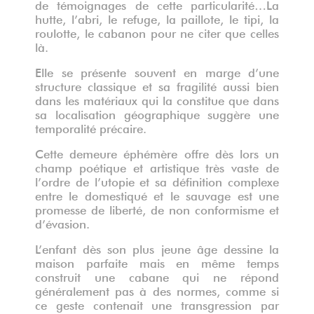
de témoignages de cette particularité…La
hutte, l’abri, le refuge, la paillote, le tipi, la
roulotte, le cabanon pour ne citer que celles
là.
Elle se présente souvent en marge d’une
structure classique et sa fragilité aussi bien
dans les matériaux qui la constitue que dans
sa localisation géographique suggère une
temporalité précaire.
Cette demeure éphémère offre dès lors un
champ poétique et artistique très vaste de
l’ordre de l’utopie et sa définition complexe
entre le domestiqué et le sauvage est une
promesse de liberté, de non conformisme et
d’évasion.
L’enfant dès son plus jeune âge dessine la
maison parfaite mais en même temps
construit une cabane qui ne répond
généralement pas à des normes, comme si
ce geste contenait une transgression par