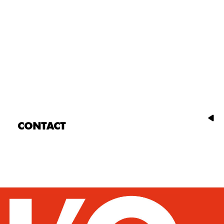
CONTACT