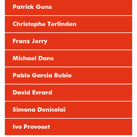
Patrick Guns
Christophe Terlinden
Franz Jerry
Michael Dans
Pablo Garcia Rubio
David Evrard
Simona Denicolaï
Ivo Provoost