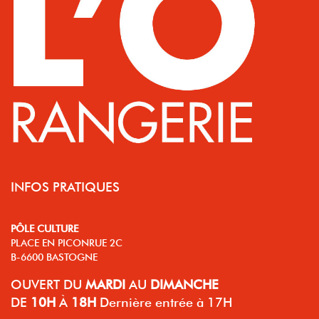
INFOS PRATIQUES
PÔLE CULTURE
PLACE EN PICONRUE 2C
B-6600 BASTOGNE
OUVERT
DU
MARDI
AU
DIMANCHE
DE
10H
À
18H
Dernière entrée à 17H