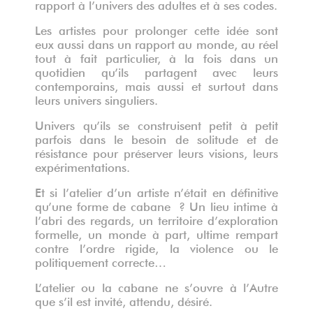
rapport à l’univers des adultes et à ses codes.
Les artistes pour prolonger cette idée sont
eux aussi dans un rapport au monde, au réel
tout à fait particulier, à la fois dans un
quotidien qu’ils partagent avec leurs
contemporains, mais aussi et surtout dans
leurs univers singuliers.
Univers qu’ils se construisent petit à petit
parfois dans le besoin de solitude et de
résistance pour préserver leurs visions, leurs
expérimentations.
Et si l’atelier d’un artiste n’était en définitive
qu’une forme de cabane ? Un lieu intime à
l’abri des regards, un territoire d’exploration
formelle, un monde à part, ultime rempart
contre l’ordre rigide, la violence ou le
politiquement correcte…
L’atelier ou la cabane ne s’ouvre à l’Autre
que s’il est invité, attendu, désiré.