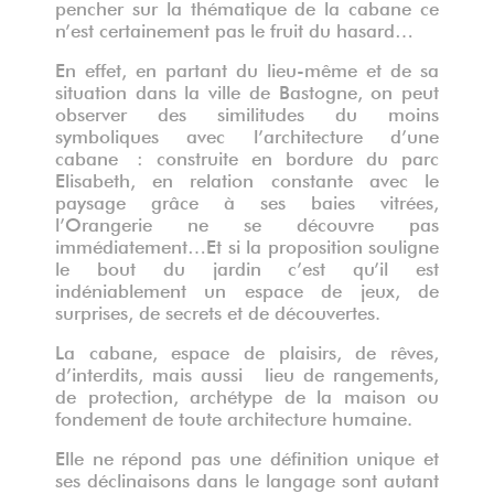
pencher sur la thématique de la cabane ce
n’est certainement pas le fruit du hasard…
En effet, en partant du lieu-même et de sa
situation dans la ville de Bastogne, on peut
observer des similitudes du moins
symboliques avec l’architecture d’une
cabane : construite en bordure du parc
Elisabeth, en relation constante avec le
paysage grâce à ses baies vitrées,
l’Orangerie ne se découvre pas
immédiatement…Et si la proposition souligne
le bout du jardin c’est qu’il est
indéniablement un espace de jeux, de
surprises, de secrets et de découvertes.
La cabane, espace de plaisirs, de rêves,
d’interdits, mais aussi lieu de rangements,
de protection, archétype de la maison ou
fondement de toute architecture humaine.
Elle ne répond pas une définition unique et
ses déclinaisons dans le langage sont autant