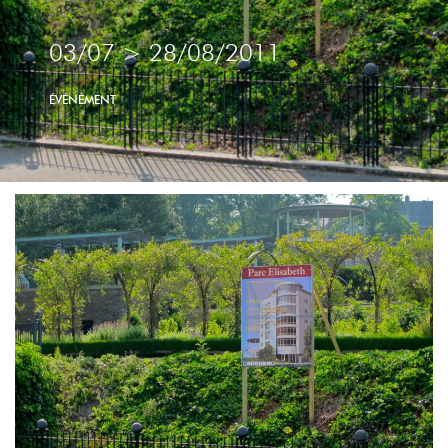
Janssens
IMPRESSIONS
03/07
>
28/08/2011
ÉVÉNEMENT