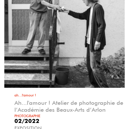
ah...l'amour !
Ah...l'amour ! Atelier de photographie de
l’Académie des Beaux-Arts d’Arlon
PHOTOGRAPHIE
02/2022
EXPOSITION