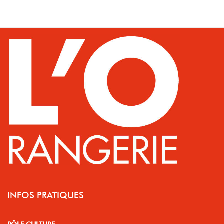
INFOS PRATIQUES
PÔLE CULTURE